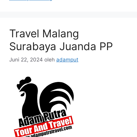
Travel Malang
Surabaya Juanda PP
Juni 22, 2024
oleh
adamput