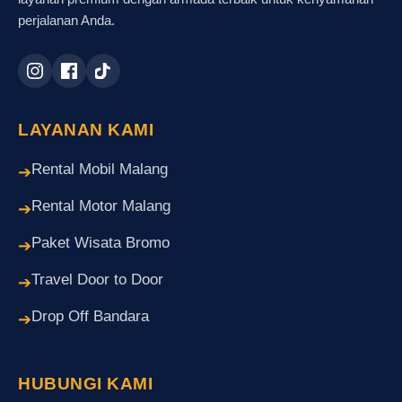
perjalanan Anda.
LAYANAN KAMI
Rental Mobil Malang
➔
Rental Motor Malang
➔
Paket Wisata Bromo
➔
Travel Door to Door
➔
Drop Off Bandara
➔
HUBUNGI KAMI