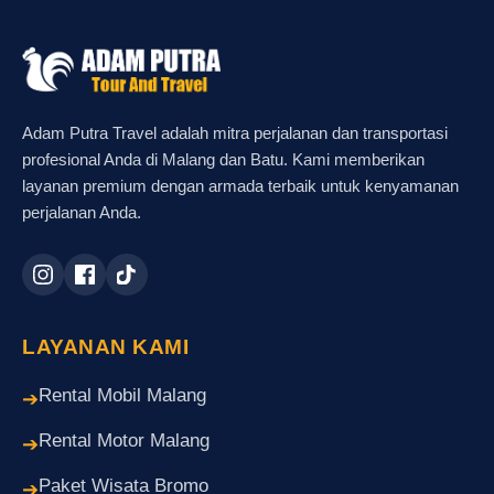
Adam Putra Travel adalah mitra perjalanan dan transportasi
profesional Anda di Malang dan Batu. Kami memberikan
layanan premium dengan armada terbaik untuk kenyamanan
perjalanan Anda.
LAYANAN KAMI
Rental Mobil Malang
➔
Rental Motor Malang
➔
Paket Wisata Bromo
➔