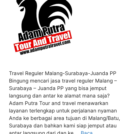
Travel Reguler Malang-Surabaya-Juanda PP
Bingung mencari jasa travel reguler Malang –
Surabaya – Juanda PP yang bisa jemput
langsung dan antar ke alamat mana saja?
Adam Putra Tour and travel menawarkan
layanan terlengkap untuk perjalanan nyaman
Anda ke berbagai area tujuan di Malang/Batu,
Surabaya dan bahkan kami siap jemput atau
antar langsung dari dan ke …
Baca