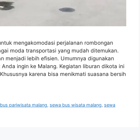
untuk mengakomodasi perjalanan rombongan
agai moda transportasi yang mudah ditemukan.
n menjadi lebih efisien. Umumnya digunakan
 Anda ingin ke Malang. Kegiatan liburan dikota ini
Khususnya karena bisa menikmati suasana bersih
bus pariwisata malang
,
sewa bus wisata malang
,
sewa