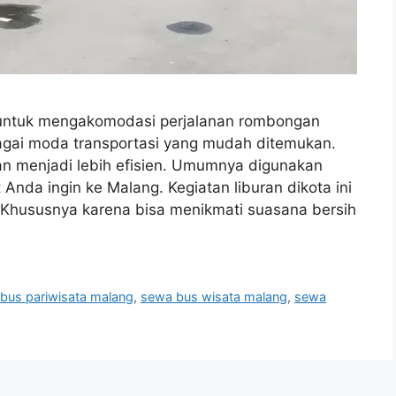
untuk mengakomodasi perjalanan rombongan
agai moda transportasi yang mudah ditemukan.
n menjadi lebih efisien. Umumnya digunakan
 Anda ingin ke Malang. Kegiatan liburan dikota ini
Khususnya karena bisa menikmati suasana bersih
bus pariwisata malang
,
sewa bus wisata malang
,
sewa