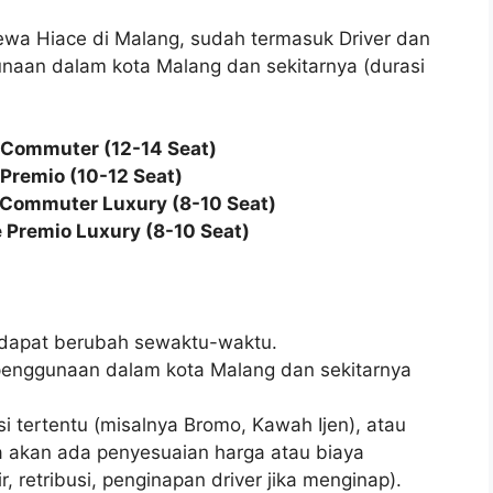
 sewa Hiace di Malang, sudah termasuk Driver dan
naan dalam kota Malang dan sekitarnya (durasi
 Commuter (12-14 Seat)
 Premio (10-12 Seat)
 Commuter Luxury (8-10 Seat)
 Premio Luxury (8-10 Seat)
n dapat berubah sewaktu-waktu.
penggunaan dalam kota Malang dan sekitarnya
si tertentu (misalnya Bromo, Kawah Ijen), atau
nya akan ada penyesuaian harga atau biaya
r, retribusi, penginapan driver jika menginap).