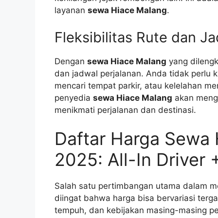
layanan
sewa Hiace Malang
.
Fleksibilitas Rute dan J
Dengan
sewa Hiace Malang
yang dilengk
dan jadwal perjalanan. Anda tidak perlu k
mencari tempat parkir, atau kelelahan me
penyedia
sewa Hiace Malang
akan meng
menikmati perjalanan dan destinasi.
Daftar Harga Sewa 
2025: All-In Driver
Salah satu pertimbangan utama dalam m
diingat bahwa harga bisa bervariasi terga
tempuh, dan kebijakan masing-masing pe