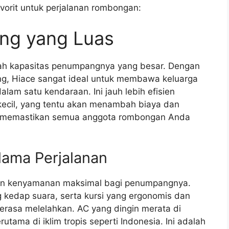
vorit untuk perjalanan rombongan:
ng yang Luas
lah kapasitas penumpangnya yang besar. Dengan
ng, Hiace sangat ideal untuk membawa keluarga
lam satu kendaraan. Ini jauh lebih efisien
ecil, yang tentu akan menambah biaya dan
memastikan semua anggota rombongan Anda
ama Perjalanan
kan kenyamanan maksimal bagi penumpangnya.
 kedap suara, serta kursi yang ergonomis dan
 terasa melelahkan. AC yang dingin merata di
ama di iklim tropis seperti Indonesia. Ini adalah