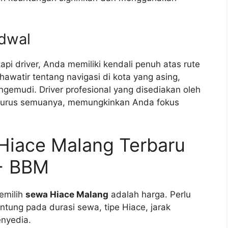
adwal
api driver, Anda memiliki kendali penuh atas rute
hawatir tentang navigasi di kota yang asing,
ngemudi. Driver profesional yang disediakan oleh
urus semuanya, memungkinkan Anda fokus
Hiace Malang Terbaru
 + BBM
emilih
sewa Hiace Malang
adalah harga. Perlu
ntung pada durasi sewa, tipe Hiace, jarak
nyedia.