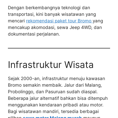
Dengan berkembangnya teknologi dan
transportasi, kini banyak wisatawan yang
mencari
rekomendasi paket tour Bromo
yang
mencakup akomodasi, sewa Jeep 4WD, dan
dokumentasi perjalanan.
Infrastruktur Wisata
Sejak 2000-an, infrastruktur menuju kawasan
Bromo semakin membaik. Jalur dari Malang,
Probolinggo, dan Pasuruan sudah diaspal.
Beberapa jalur alternatif bahkan bisa ditempuh
menggunakan kendaraan pribadi atau motor.
Bagi wisatawan mandiri, tersedia berbagai