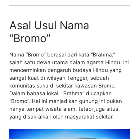
Asal Usul Nama
“Bromo”
Nama “Bromo” berasal dari kata “Brahma,”
salah satu dewa utama dalam agama Hindu. Ini
mencerminkan pengaruh budaya Hindu yang
sangat kuat di wilayah Tengger, sebuah
komunitas suku di sekitar kawasan Bromo.
Dalam bahasa lokal, “Brahma” diucapkan
“Bromo”. Hal ini menjadikan gunung ini bukan
hanya tempat wisata alam, tetapi juga situs
yang disakralkan oleh masyarakat sekitar.