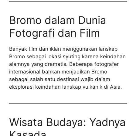
Bromo dalam Dunia
Fotografi dan Film
Banyak film dan iklan menggunakan lanskap
Bromo sebagai lokasi syuting karena keindahan
alamnya yang dramatis. Beberapa fotografer
internasional bahkan menjadikan Bromo
sebagai salah satu destinasi wajib dalam
eksplorasi keindahan lanskap vulkanik di Asia.
Wisata Budaya: Yadnya
Kasada