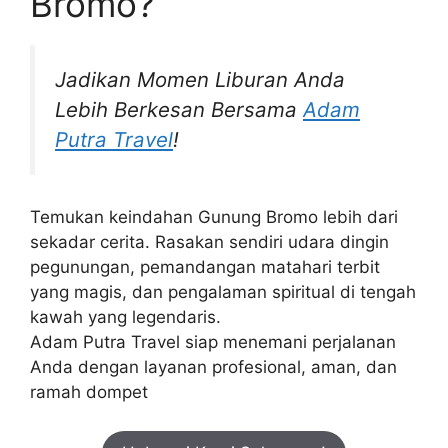
Bromo?
Jadikan Momen Liburan Anda
Lebih Berkesan Bersama
Adam
Putra Travel
!
Temukan keindahan Gunung Bromo lebih dari
sekadar cerita. Rasakan sendiri udara dingin
pegunungan, pemandangan matahari terbit
yang magis, dan pengalaman spiritual di tengah
kawah yang legendaris.
Adam Putra Travel siap menemani perjalanan
Anda dengan layanan profesional, aman, dan
ramah dompet