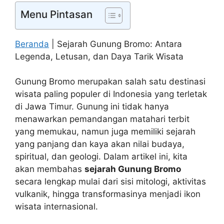
Menu Pintasan
Beranda
|
Sejarah Gunung Bromo: Antara
Legenda, Letusan, dan Daya Tarik Wisata
Gunung Bromo merupakan salah satu destinasi
wisata paling populer di Indonesia yang terletak
di Jawa Timur. Gunung ini tidak hanya
menawarkan pemandangan matahari terbit
yang memukau, namun juga memiliki sejarah
yang panjang dan kaya akan nilai budaya,
spiritual, dan geologi. Dalam artikel ini, kita
akan membahas
sejarah Gunung Bromo
secara lengkap mulai dari sisi mitologi, aktivitas
vulkanik, hingga transformasinya menjadi ikon
wisata internasional.