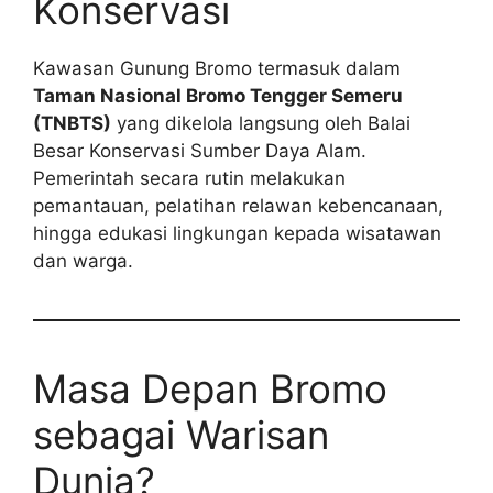
Konservasi
Kawasan Gunung Bromo termasuk dalam
Taman Nasional Bromo Tengger Semeru
(TNBTS)
yang dikelola langsung oleh Balai
Besar Konservasi Sumber Daya Alam.
Pemerintah secara rutin melakukan
pemantauan, pelatihan relawan kebencanaan,
hingga edukasi lingkungan kepada wisatawan
dan warga.
Masa Depan Bromo
sebagai Warisan
Dunia?