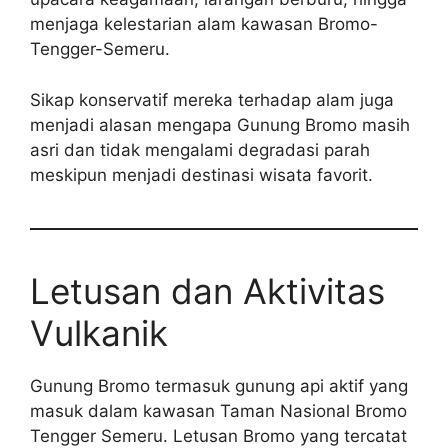
menjaga kelestarian alam kawasan Bromo-
Tengger-Semeru.
Sikap konservatif mereka terhadap alam juga
menjadi alasan mengapa Gunung Bromo masih
asri dan tidak mengalami degradasi parah
meskipun menjadi destinasi wisata favorit.
Letusan dan Aktivitas
Vulkanik
Gunung Bromo termasuk gunung api aktif yang
masuk dalam kawasan Taman Nasional Bromo
Tengger Semeru. Letusan Bromo yang tercatat