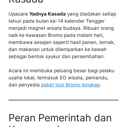
Upacara
Yadnya Kasada
yang diadakan setiap
tahun pada bulan ke-14 kalender Tengger
menjadi magnet wisata budaya. Ribuan orang
naik ke kawasan Bromo pada malam hari,
membawa sesajen seperti hasil panen, ternak,
dan makanan untuk dilemparkan ke kawah
sebagai bentuk syukur dan persembahan.
Acara ini membuka peluang besar bagi pelaku
usaha lokal, termasuk EO wisata, pemandu,
dan penyedia
paket tour Bromo lengkap
.
Peran Pemerintah dan