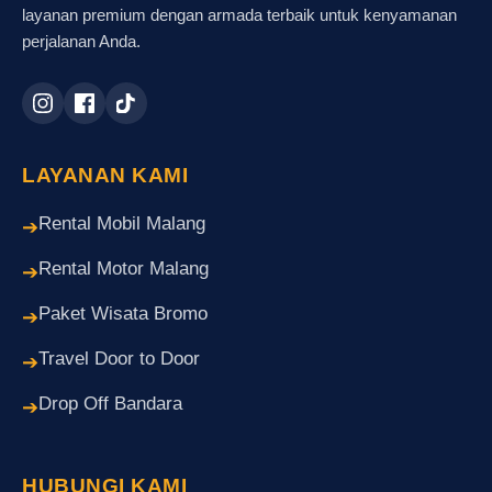
layanan premium dengan armada terbaik untuk kenyamanan
perjalanan Anda.
LAYANAN KAMI
Rental Mobil Malang
➔
Rental Motor Malang
➔
Paket Wisata Bromo
➔
Travel Door to Door
➔
Drop Off Bandara
➔
HUBUNGI KAMI