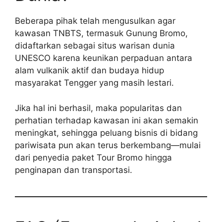
Beberapa pihak telah mengusulkan agar
kawasan TNBTS, termasuk Gunung Bromo,
didaftarkan sebagai situs warisan dunia
UNESCO karena keunikan perpaduan antara
alam vulkanik aktif dan budaya hidup
masyarakat Tengger yang masih lestari.
Jika hal ini berhasil, maka popularitas dan
perhatian terhadap kawasan ini akan semakin
meningkat, sehingga peluang bisnis di bidang
pariwisata pun akan terus berkembang—mulai
dari penyedia paket Tour Bromo hingga
penginapan dan transportasi.