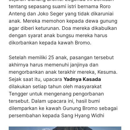
tentang sepasang suami istri bernama Roro
Anteng dan Joko Seger yang tidak dikaruniai
anak. Mereka memohon kepada dewa gunung
agar diberi keturunan. Doa mereka dikabulkan
dengan syarat anak bungsu mereka harus
dikorbankan kepada kawah Bromo.
Setelah memiliki 25 anak, pasangan tersebut
akhirnya harus memenuhi janjinya dan
mengorbankan anak terakhir mereka, Kesuma.
Sejak saat itu, upacara
Yadnya Kasada
dilakukan setiap tahun oleh masyarakat
Tengger untuk mengenang pengorbanan
tersebut. Dalam upacara ini, hasil bumi
dilemparkan ke kawah Gunung Bromo sebagai
persembahan kepada Sang Hyang Widhi