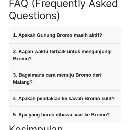
FAQ (Frequently Asked
Questions)
1. Apakah Gunung Bromo masih aktif?
2. Kapan waktu terbaik untuk mengunjungi
Bromo?
3. Bagaimana cara menuju Bromo dari
Malang?
4. Apakah pendakian ke kawah Bromo sulit?
5. Apa yang harus dibawa saat ke Bromo?
Kesimpulan