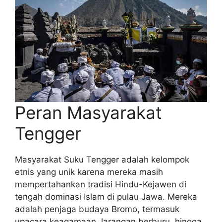
Peran Masyarakat
Tengger
Masyarakat Suku Tengger adalah kelompok
etnis yang unik karena mereka masih
mempertahankan tradisi Hindu-Kejawen di
tengah dominasi Islam di pulau Jawa. Mereka
adalah penjaga budaya Bromo, termasuk
upacara keagamaan, larangan berburu, hingga