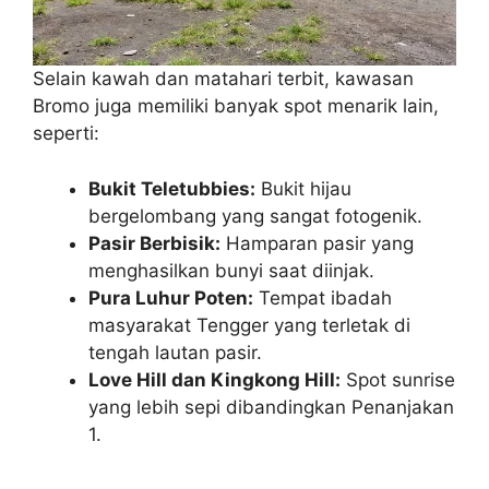
Selain kawah dan matahari terbit, kawasan
Bromo juga memiliki banyak spot menarik lain,
seperti:
Bukit Teletubbies:
Bukit hijau
bergelombang yang sangat fotogenik.
Pasir Berbisik:
Hamparan pasir yang
menghasilkan bunyi saat diinjak.
Pura Luhur Poten:
Tempat ibadah
masyarakat Tengger yang terletak di
tengah lautan pasir.
Love Hill dan Kingkong Hill:
Spot sunrise
yang lebih sepi dibandingkan Penanjakan
1.