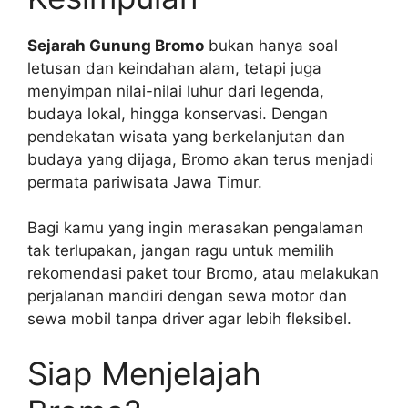
Sejarah Gunung Bromo
bukan hanya soal
letusan dan keindahan alam, tetapi juga
menyimpan nilai-nilai luhur dari legenda,
budaya lokal, hingga konservasi. Dengan
pendekatan wisata yang berkelanjutan dan
budaya yang dijaga, Bromo akan terus menjadi
permata pariwisata Jawa Timur.
Bagi kamu yang ingin merasakan pengalaman
tak terlupakan, jangan ragu untuk memilih
rekomendasi paket tour Bromo, atau melakukan
perjalanan mandiri dengan sewa motor dan
sewa mobil tanpa driver agar lebih fleksibel.
Siap Menjelajah