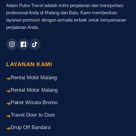
Adam Putra Travel adalah mitra perjalanan dan transportasi
profesional Anda di Malang dan Batu. Kami memberikan
layanan premium dengan armada terbaik untuk kenyamanan
perjalanan Anda.
LAYANAN KAMI
Rental Mobil Malang
➔
Rental Motor Malang
➔
Paket Wisata Bromo
➔
Travel Door to Door
➔
Drop Off Bandara
➔