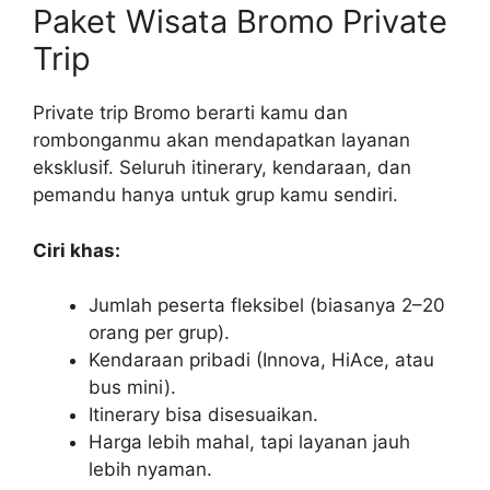
Paket Wisata Bromo Private
Trip
Private trip Bromo berarti kamu dan
rombonganmu akan mendapatkan layanan
eksklusif. Seluruh itinerary, kendaraan, dan
pemandu hanya untuk grup kamu sendiri.
Ciri khas:
Jumlah peserta fleksibel (biasanya 2–20
orang per grup).
Kendaraan pribadi (Innova, HiAce, atau
bus mini).
Itinerary bisa disesuaikan.
Harga lebih mahal, tapi layanan jauh
lebih nyaman.