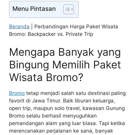
Menu Pintasan
Beranda
|
Perbandingan Harga Paket Wisata
Bromo: Backpacker vs. Private Trip
Mengapa Banyak yang
Bingung Memilih Paket
Wisata Bromo?
Bromo
tetap menjadi salah satu destinasi paling
favorit di Jawa Timur. Baik liburan keluarga,
open trip, maupun solo travel, kawasan Gunung
Bromo selalu berhasil menyuguhkan
pemandangan alam yang luar biasa. Tapi ketika
merencanakan perjalanan ke sana, banyak