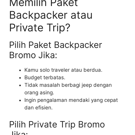
Memilih Paket
Backpacker atau
Private Trip?
Pilih Paket Backpacker
Bromo Jika:
Kamu solo traveler atau berdua.
Budget terbatas.
Tidak masalah berbagi jeep dengan
orang asing.
Ingin pengalaman mendaki yang cepat
dan efisien.
Pilih Private Trip Bromo
Jika: