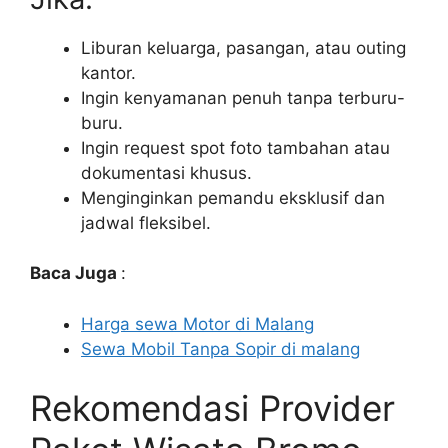
Liburan keluarga, pasangan, atau outing
kantor.
Ingin kenyamanan penuh tanpa terburu-
buru.
Ingin request spot foto tambahan atau
dokumentasi khusus.
Menginginkan pemandu eksklusif dan
jadwal fleksibel.
Baca Juga
:
Harga sewa Motor di Malang
Sewa Mobil Tanpa Sopir di malang
Rekomendasi Provider