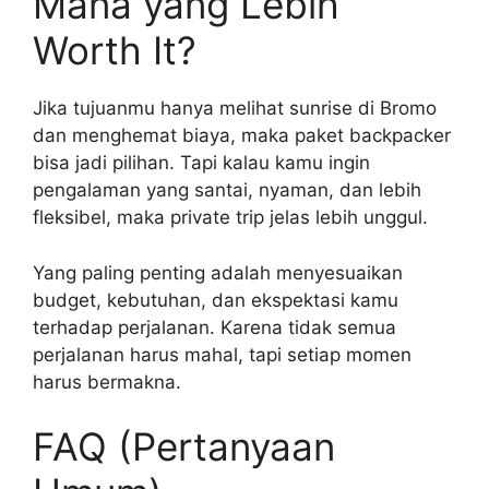
Mana yang Lebih
Worth It?
Jika tujuanmu hanya melihat sunrise di Bromo
dan menghemat biaya, maka paket backpacker
bisa jadi pilihan. Tapi kalau kamu ingin
pengalaman yang santai, nyaman, dan lebih
fleksibel, maka private trip jelas lebih unggul.
Yang paling penting adalah menyesuaikan
budget, kebutuhan, dan ekspektasi kamu
terhadap perjalanan. Karena tidak semua
perjalanan harus mahal, tapi setiap momen
harus bermakna.
FAQ (Pertanyaan