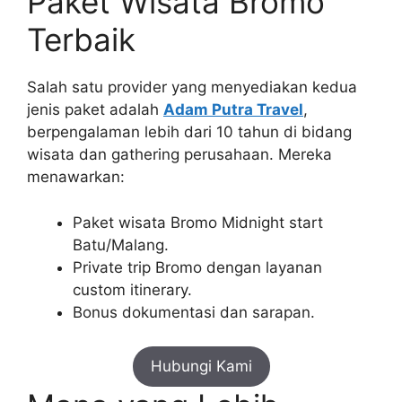
Paket Wisata Bromo
Terbaik
Salah satu provider yang menyediakan kedua
jenis paket adalah
Adam Putra Travel
,
berpengalaman lebih dari 10 tahun di bidang
wisata dan gathering perusahaan. Mereka
menawarkan:
Paket wisata Bromo Midnight start
Batu/Malang.
Private trip Bromo dengan layanan
custom itinerary.
Bonus dokumentasi dan sarapan.
Hubungi Kami