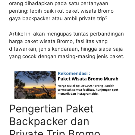
orang dihadapkan pada satu pertanyaan
penting: lebih baik ikut paket wisata Bromo
gaya backpacker atau ambil private trip?
Artikel ini akan mengupas tuntas perbandingan
harga paket wisata Bromo, fasilitas yang
ditawarkan, jenis kendaraan, hingga siapa saja
yang cocok dengan masing-masing jenis paket.
Pengertian Paket
Backpacker dan
Private Trip Bromo