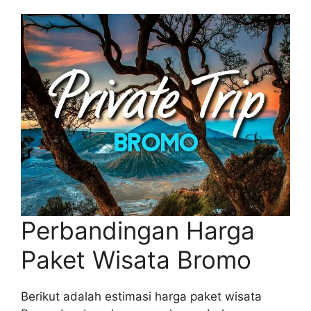
Perbandingan Harga
Paket Wisata Bromo
Berikut adalah estimasi harga paket wisata