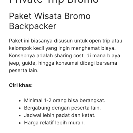
Paket Wisata Bromo
Backpacker
Paket ini biasanya disusun untuk open trip atau
kelompok kecil yang ingin menghemat biaya.
Konsepnya adalah sharing cost, di mana biaya
jeep, guide, hingga konsumsi dibagi bersama
peserta lain.
Ciri khas:
Minimal 1-2 orang bisa berangkat.
Bergabung dengan peserta lain.
Jadwal lebih padat dan ketat.
Harga relatif lebih murah.