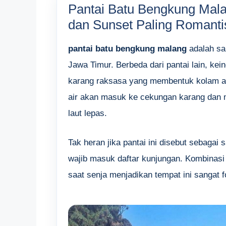
Pantai Batu Bengkung Mala
dan Sunset Paling Romanti
pantai batu bengkung malang
adalah sal
Jawa Timur. Berbeda dari pantai lain, kei
karang raksasa yang membentuk kolam al
air akan masuk ke cekungan karang dan m
laut lepas.
Tak heran jika pantai ini disebut sebagai 
wajib masuk daftar kunjungan. Kombinasi 
saat senja menjadikan tempat ini sangat 