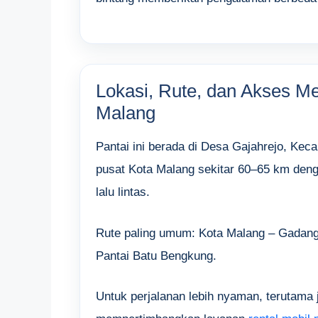
Lokasi, Rute, dan Akses M
Malang
Pantai ini berada di Desa Gajahrejo, Ke
pusat Kota Malang sekitar 60–65 km deng
lalu lintas.
Rute paling umum: Kota Malang – Gadan
Pantai Batu Bengkung.
Untuk perjalanan lebih nyaman, terutama 