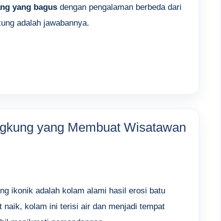
ang yang bagus
dengan pengalaman berbeda dari
gkung adalah jawabannya.
engkung yang Membuat Wisatawan
ng ikonik adalah kolam alami hasil erosi batu
 naik, kolam ini terisi air dan menjadi tempat